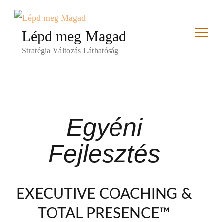
Lépd meg Magad
Stratégia Változás Láthatóság
Egyéni
Fejlesztés
EXECUTIVE COACHING &
TOTAL PRESENCE™